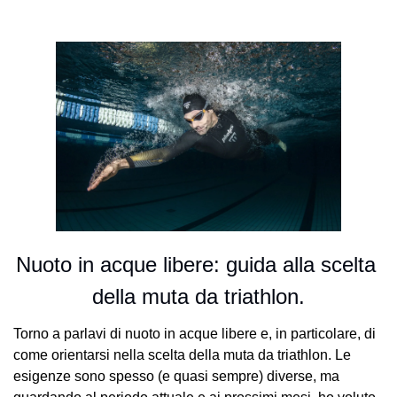
Nuoto in acque libere: guida alla scelta 
della muta da triathlon.
Torno a parlavi di nuoto in acque libere e, in particolare, di 
come orientarsi nella scelta della muta da triathlon. Le 
esigenze sono spesso (e quasi sempre) diverse, ma 