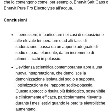
che lo contengono come, per esempio, Enervit Salt Caps o 
Enervit Pure Pro Electrolytes all’acqua.
Conclusioni
Il benessere, in particolare nei casi di esposizione 
alle elevate temperature o ad alti tassi di 
sudorazione, passa da un apporto adeguato di 
sodio e, parallelamente, da un incremento di 
alimenti ricchi in potassio.
L’evidenza scientifica contemporanea apre a una 
nuova interpretazione, che demolisce la 
demonizzazione isolata del sodio e supporta 
l’ottimizzazione del rapporto sodio-potassio. 
Questo approccio risulta più fisiologico, sostenibile 
e clinicamente efficace, particolarmente rilevante 
durante i mesi estivi quando le perdite elettrolitiche 
aumentano.