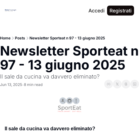
Accedi
Registrati
Home
Posts
Newsletter Sporteat n 97 - 13 giugno 2025
Newsletter Sporteat n 
97 - 13 giugno 2025
Il sale da cucina va davvero eliminato?
Jun 13, 2025
8 min read
•
Il sale da cucina va davvero eliminato?