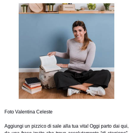
Foto Valentina Celeste
Aggiungi un pizzico di sale alla tua vita! Oggi parto dai qui, 