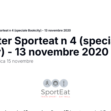
orteat n 4 (speciale Bookcity) - 13 novembre 2020
er Sporteat n 4 (specia
) - 13 novembre 2020
nica 15 novembre