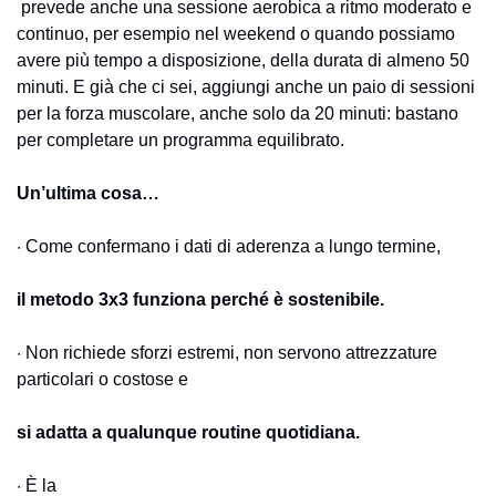
 prevede anche una sessione aerobica a ritmo moderato e 
continuo, per esempio nel weekend o quando possiamo 
avere più tempo a disposizione, della durata di almeno 50 
minuti. E già che ci sei, aggiungi anche un paio di sessioni 
per la forza muscolare, anche solo da 20 minuti: bastano 
per completare un programma equilibrato.
Un’ultima cosa…
· Come confermano i dati di aderenza a lungo termine, 
il metodo 3x3 funziona perché è sostenibile. 
· Non richiede sforzi estremi, non servono attrezzature 
particolari o costose e 
si adatta a qualunque routine quotidiana.
· È la 