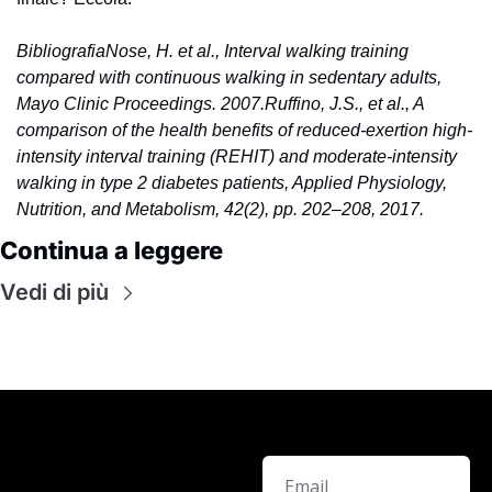
Bibliografia
Nose, H. et al., Interval walking training 
compared with continuous walking in sedentary adults, 
Mayo Clinic Proceedings. 2007.
Ruffino, J.S., et al., A 
comparison of the health benefits of reduced-exertion high-
intensity interval training (REHIT) and moderate-intensity 
walking in type 2 diabetes patients, Applied Physiology, 
Nutrition, and Metabolism, 42(2), pp. 202–208, 2017.
Continua a leggere
Vedi di più