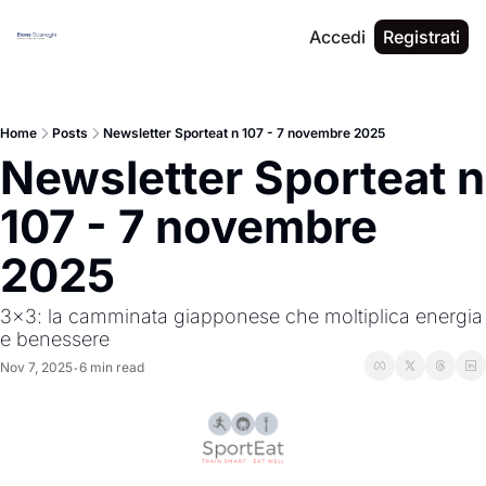
Accedi
Registrati
Home
Posts
Newsletter Sporteat n 107 - 7 novembre 2025
Newsletter Sporteat n 
107 - 7 novembre 
2025
3x3: la camminata giapponese che moltiplica energia 
e benessere
Nov 7, 2025
6 min read
•