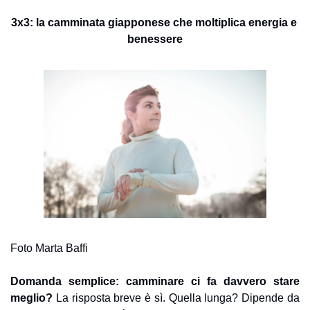
3x3: la camminata giapponese che moltiplica energia e 
benessere
Foto Marta Baffi
Domanda semplice: camminare ci fa davvero stare 
meglio? 
La risposta breve è sì. Quella lunga? Dipende da 