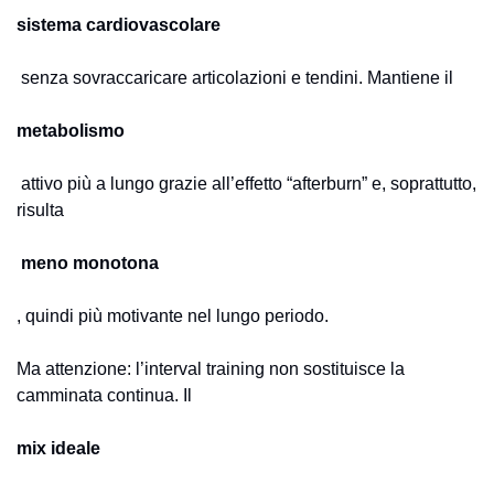
sistema cardiovascolare
 senza sovraccaricare articolazioni e tendini. Mantiene il 
metabolismo
 attivo più a lungo grazie all’effetto “afterburn” e, soprattutto, 
risulta
 meno monotona
, quindi più motivante nel lungo periodo. 
Ma attenzione: l’interval training non sostituisce la 
camminata continua. Il 
mix ideale