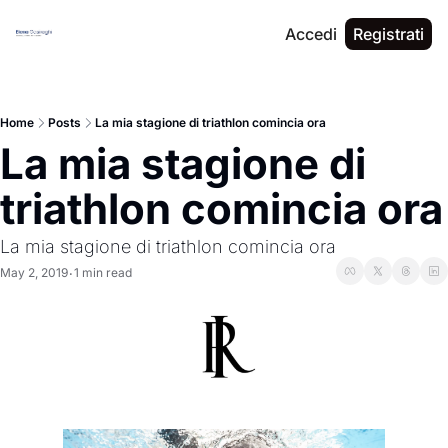
Accedi
Registrati
Home
Posts
La mia stagione di triathlon comincia ora
La mia stagione di 
triathlon comincia ora
La mia stagione di triathlon comincia ora
May 2, 2019
1 min read
•