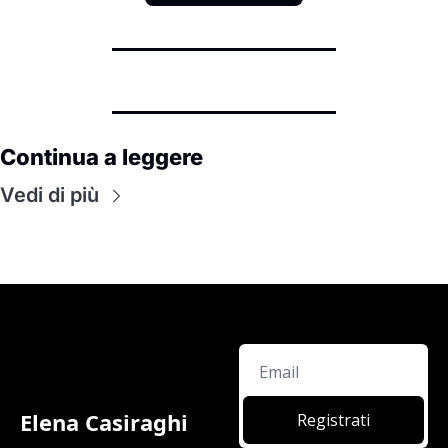
Continua a leggere
Vedi di più
Elena Casiraghi
Registrati